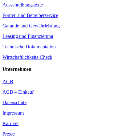
Ausschreibungstexte
Förder- und Betreiberservice
Garantie und Gewährleistung
Leasing und Finanzierung
Technische Dokumentation
Wirtschaftlichkeits-Check
Unternehmen
AGB
AGB – Einkauf
Datenschutz
Impressum
Karriere
Presse