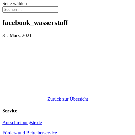
Seite wählen
facebook_wasserstoff
31. März, 2021
Zurück zur Übersicht
Service
Ausschreibungstexte
Förder- und Betreiberservice