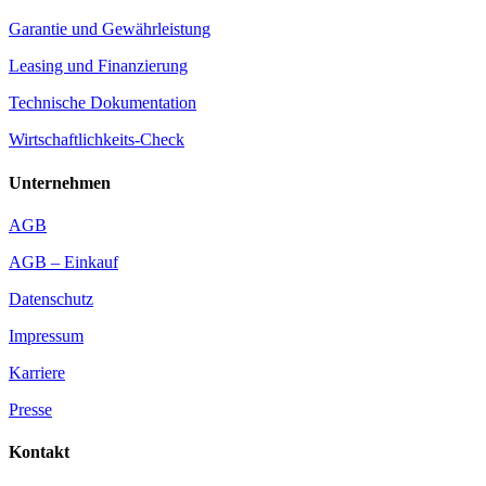
Garantie und Gewährleistung
Leasing und Finanzierung
Technische Dokumentation
Wirtschaftlichkeits-Check
Unternehmen
AGB
AGB – Einkauf
Datenschutz
Impressum
Karriere
Presse
Kontakt