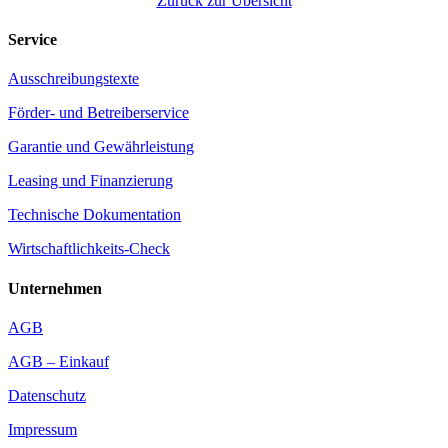
Zurück zur Übersicht
Service
Ausschreibungstexte
Förder- und Betreiberservice
Garantie und Gewährleistung
Leasing und Finanzierung
Technische Dokumentation
Wirtschaftlichkeits-Check
Unternehmen
AGB
AGB – Einkauf
Datenschutz
Impressum