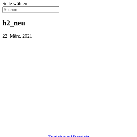
Seite wählen
h2_neu
22. März, 2021