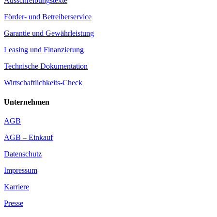
Ausschreibungstexte
Förder- und Betreiberservice
Garantie und Gewährleistung
Leasing und Finanzierung
Technische Dokumentation
Wirtschaftlichkeits-Check
Unternehmen
AGB
AGB – Einkauf
Datenschutz
Impressum
Karriere
Presse