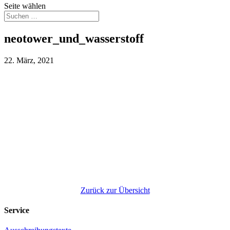
Seite wählen
neotower_und_wasserstoff
22. März, 2021
Zurück zur Übersicht
Service