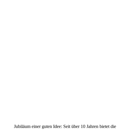
Jubiläum einer guten Idee: Seit über 10 Jahren bietet die