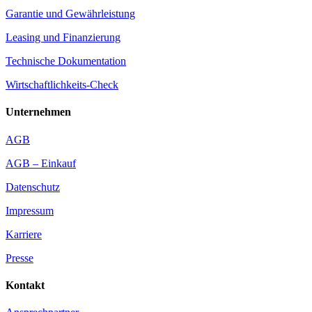
Garantie und Gewährleistung
Leasing und Finanzierung
Technische Dokumentation
Wirtschaftlichkeits-Check
Unternehmen
AGB
AGB – Einkauf
Datenschutz
Impressum
Karriere
Presse
Kontakt