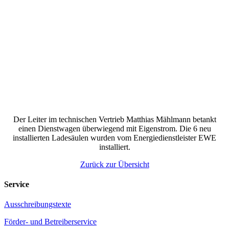
Der Leiter im technischen Vertrieb Matthias Mählmann betankt
einen Dienstwagen überwiegend mit Eigenstrom. Die 6 neu
installierten Ladesäulen wurden vom Energiedienstleister EWE
installiert.
Zurück zur Übersicht
Service
Ausschreibungstexte
Förder- und Betreiberservice