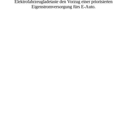
Elektrofahrzeugladetaste den Vorzug einer priorisierten
Eigenstromversorgung fürs E-Auto.