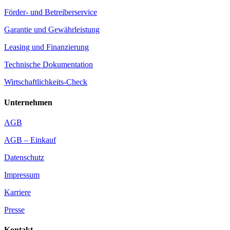
Förder- und Betreiberservice
Garantie und Gewährleistung
Leasing und Finanzierung
Technische Dokumentation
Wirtschaftlichkeits-Check
Unternehmen
AGB
AGB – Einkauf
Datenschutz
Impressum
Karriere
Presse
Kontakt