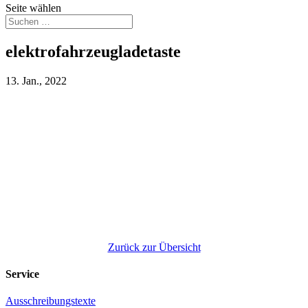
Seite wählen
elektrofahrzeugladetaste
13. Jan., 2022
Zurück zur Übersicht
Service
Ausschreibungstexte