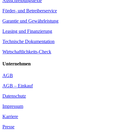
Ausschreibungstexte
Förder- und Betreiberservice
Garantie und Gewährleistung
Leasing und Finanzierung
Technische Dokumentation
Wirtschaftlichkeits-Check
Unternehmen
AGB
AGB – Einkauf
Datenschutz
Impressum
Karriere
Presse