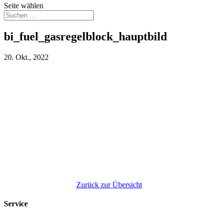
Seite wählen
bi_fuel_gasregelblock_hauptbild
20. Okt., 2022
Zurück zur Übersicht
Service