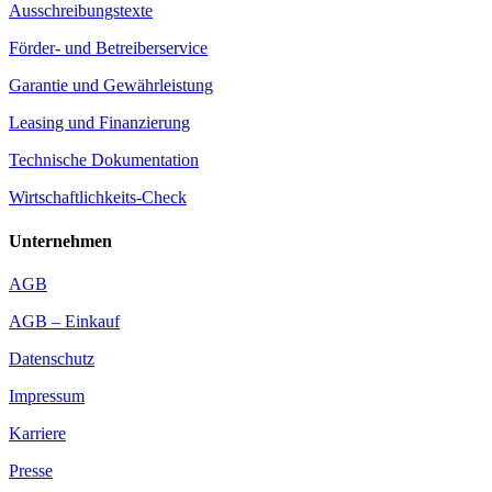
Ausschreibungstexte
Förder- und Betreiberservice
Garantie und Gewährleistung
Leasing und Finanzierung
Technische Dokumentation
Wirtschaftlichkeits-Check
Unternehmen
AGB
AGB – Einkauf
Datenschutz
Impressum
Karriere
Presse