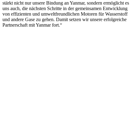
stärkt nicht nur unsere Bindung an Yanmar, sondern ermöglicht es
uns auch, die nächsten Schritte in der gemeinsamen Entwicklung
von effizienten und umweltfreundlichen Motoren für Wasserstoff
und andere Gase zu gehen. Damit setzen wir unsere erfolgreiche
Partnerschaft mit Yanmar fort.“