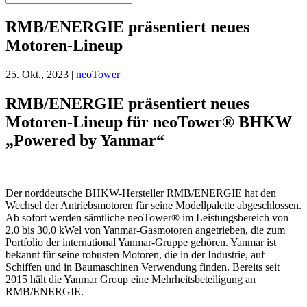
RMB/ENERGIE präsentiert neues
Motoren-Lineup
25. Okt., 2023
|
neoTower
RMB/ENERGIE präsentiert neues
Motoren-Lineup für neoTower® BHKW
„Powered by Yanmar“
Der norddeutsche BHKW-Hersteller RMB/ENERGIE hat den
Wechsel der Antriebsmotoren für seine Modellpalette abgeschlossen.
Ab sofort werden sämtliche neoTower® im Leistungsbereich von
2,0 bis 30,0 kWel von Yanmar-Gasmotoren angetrieben, die zum
Portfolio der international Yanmar-Gruppe gehören. Yanmar ist
bekannt für seine robusten Motoren, die in der Industrie, auf
Schiffen und in Baumaschinen Verwendung finden. Bereits seit
2015 hält die Yanmar Group eine Mehrheitsbeteiligung an
RMB/ENERGIE.