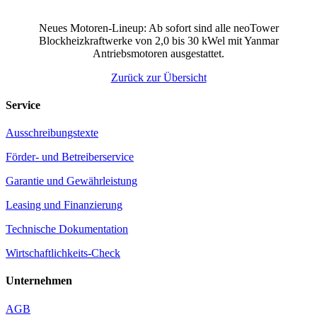
Neues Motoren-Lineup: Ab sofort sind alle neoTower
Blockheizkraftwerke von 2,0 bis 30 kWel mit Yanmar
Antriebsmotoren ausgestattet.
Zurück zur Übersicht
Service
Ausschreibungstexte
Förder- und Betreiberservice
Garantie und Gewährleistung
Leasing und Finanzierung
Technische Dokumentation
Wirtschaftlichkeits-Check
Unternehmen
AGB