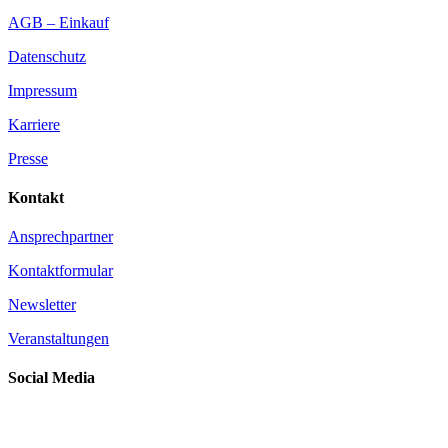
AGB – Einkauf
Datenschutz
Impressum
Karriere
Presse
Kontakt
Ansprechpartner
Kontaktformular
Newsletter
Veranstaltungen
Social Media