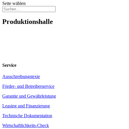
Seite wählen
Produktionshalle
Service
Ausschreibungstexte
Förder- und Betreiberservice
Garantie und Gewährleistung
Leasing und Finanzierung
Technische Dokumentation
Wirtschaftlichkeits-Check