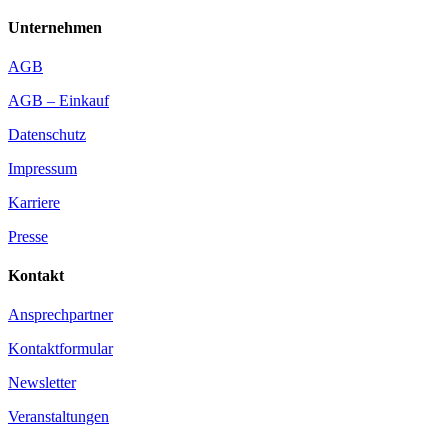
Unternehmen
AGB
AGB – Einkauf
Datenschutz
Impressum
Karriere
Presse
Kontakt
Ansprechpartner
Kontaktformular
Newsletter
Veranstaltungen