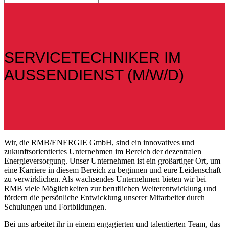
SERVICETECHNIKER IM
AUSSENDIENST (M/W/D)
Wir, die RMB/ENERGIE GmbH, sind ein innovatives und
zukunftsorientiertes Unternehmen im Bereich der dezentralen
Energieversorgung. Unser Unternehmen ist ein großartiger Ort, um
eine Karriere in diesem Bereich zu beginnen und eure Leidenschaft
zu verwirklichen. Als wachsendes Unternehmen bieten wir bei
RMB viele Möglichkeiten zur beruflichen Weiterentwicklung und
fördern die persönliche Entwicklung unserer Mitarbeiter durch
Schulungen und Fortbildungen.
Bei uns arbeitet ihr in einem engagierten und talentierten Team, das