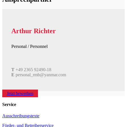
Arthur Richter
Personal / Personnel
T
+49 2365 92490-18
E
personal_rmb@yanmar.com
Jetzt bewerben
Service
Ausschreibungstexte
Förder- und Betreiberservice