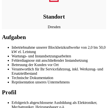
Standort
Dresden
Aufgaben
Inbetriebnahme unserer Blockheizkraftwerke von 2,0 bis 50,0
kW el. Leistung
Wartungs- und Instandsetzungsarbeiten
Fehlerdiagnose mit anschließender Instandsetzung
Betreuung der Kunden vor Ort
Verantwortlich für Ihr Servicefahrzeug, inkl. Werkzeug- und
Ersatzteilbestand
Technische Dokumentation
Repräsentation unseres Unternehmens
Profil
Erfolgreich abgeschlossene Ausbildung als Elektroniker,
Mechatroniker, Heizungsbauer o.ä.