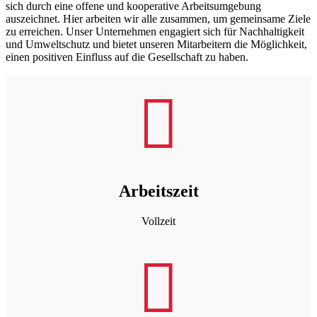
sich durch eine offene und kooperative Arbeitsumgebung
auszeichnet. Hier arbeiten wir alle zusammen, um gemeinsame Ziele
zu erreichen. Unser Unternehmen engagiert sich für Nachhaltigkeit
und Umweltschutz und bietet unseren Mitarbeitern die Möglichkeit,
einen positiven Einfluss auf die Gesellschaft zu haben.

Arbeitszeit
Vollzeit
