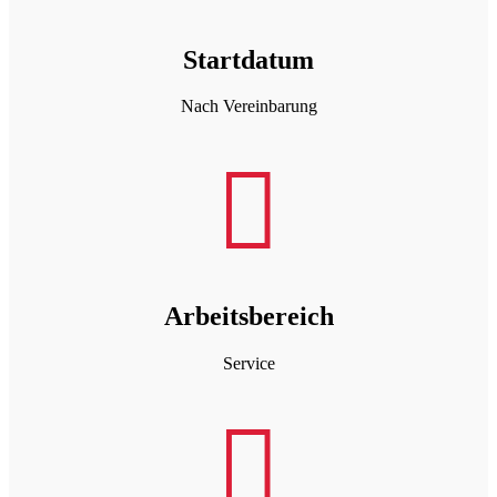
Startdatum
Nach Vereinbarung

Arbeitsbereich
Service
