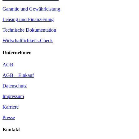
Garantie und Gewährleistung
Leasing und Finanzierung
Technische Dokumentation
Wirtschaftlichkeits-Check
Unternehmen
AGB
AGB – Einkauf
Datenschutz
Impressum
Karriere
Presse
Kontakt