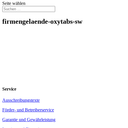
Seite wählen
firmengelaende-oxytabs-sw
Service
Ausschreibungstexte
Förder- und Betreiberservice
Garantie und Gewährleistung