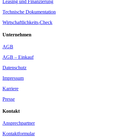
Leasing und Finanzierung
Technische Dokumentation
Wirtschaftlichkeits-Check
Unternehmen
AGB
AGB – Einkauf
Datenschutz
Impressum
Karriere
Presse
Kontakt
Ansprechpartner
Kontaktformular