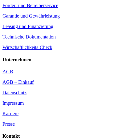
Förder- und Betreiberservice
Garantie und Gewährleistung
Leasing und Finanzierung
Technische Dokumentation
Wirtschaftlichkeits-Check
Unternehmen
AGB
AGB – Einkauf
Datenschutz
Impressum
Karriere
Presse
Kontakt