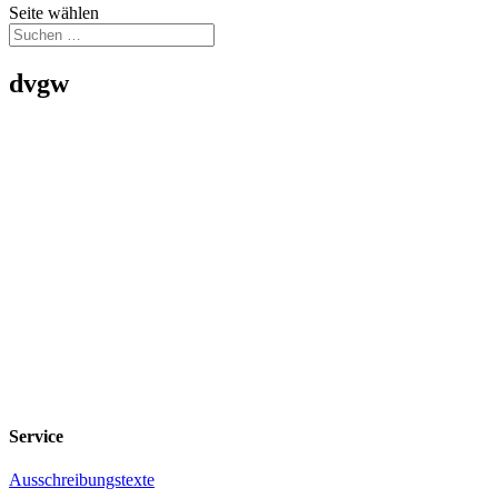
Seite wählen
dvgw
Service
Ausschreibungstexte