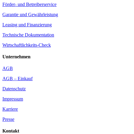
Förder- und Betreiberservice
Garantie und Gewährleistung
Leasing und Finanzierung
Technische Dokumentation
Wirtschaftlichkeits-Check
Unternehmen
AGB
AGB – Einkauf
Datenschutz
Impressum
Karriere
Presse
Kontakt