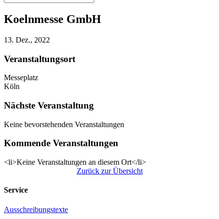
Koelnmesse GmbH
13. Dez., 2022
Veranstaltungsort
Messeplatz
Köln
Nächste Veranstaltung
Keine bevorstehenden Veranstaltungen
Kommende Veranstaltungen
<li>Keine Veranstaltungen an diesem Ort</li>
Zurück zur Übersicht
Service
Ausschreibungstexte