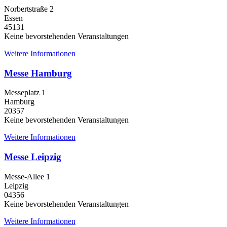
Norbertstraße 2
Essen
45131
Keine bevorstehenden Veranstaltungen
Weitere Informationen
Messe Hamburg
Messeplatz 1
Hamburg
20357
Keine bevorstehenden Veranstaltungen
Weitere Informationen
Messe Leipzig
Messe-Allee 1
Leipzig
04356
Keine bevorstehenden Veranstaltungen
Weitere Informationen