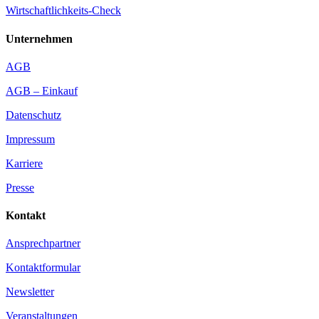
Wirtschaftlichkeits-Check
Unternehmen
AGB
AGB – Einkauf
Datenschutz
Impressum
Karriere
Presse
Kontakt
Ansprechpartner
Kontaktformular
Newsletter
Veranstaltungen