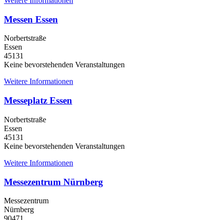
Weitere Informationen
Messen Essen
Norbertstraße
Essen
45131
Keine bevorstehenden Veranstaltungen
Weitere Informationen
Messeplatz Essen
Norbertstraße
Essen
45131
Keine bevorstehenden Veranstaltungen
Weitere Informationen
Messezentrum Nürnberg
Messezentrum
Nürnberg
90471