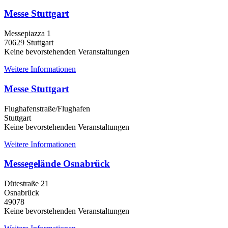
Messe Stuttgart
Messepiazza 1
70629 Stuttgart
Keine bevorstehenden Veranstaltungen
Weitere Informationen
Messe Stuttgart
Flughafenstraße/Flughafen
Stuttgart
Keine bevorstehenden Veranstaltungen
Weitere Informationen
Messegelände Osnabrück
Dütestraße 21
Osnabrück
49078
Keine bevorstehenden Veranstaltungen