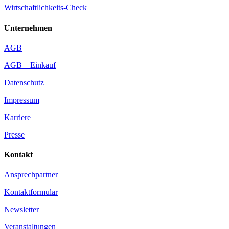
Wirtschaftlichkeits-Check
Unternehmen
AGB
AGB – Einkauf
Datenschutz
Impressum
Karriere
Presse
Kontakt
Ansprechpartner
Kontaktformular
Newsletter
Veranstaltungen