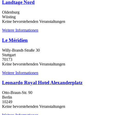
Landtage Nord
Oldenburg
Wüsting
Keine bevorstehenden Veranstaltungen
Weitere Informationen
Le Méridien
Willy-Brandt-Straße 30
Stuttgart
70173
Keine bevorstehenden Veranstaltungen
Weitere Informationen
Leonardo Royal Hotel Alexanderplatz
Otto-Braun-Str. 90
Berlin
10249
Keine bevorstehenden Veranstaltungen