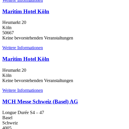
Weitere Informationen
Maritim Hotel Köln
Heumarkt 20
Köln
50667
Keine bevorstehenden Veranstaltungen
Weitere Informationen
Maritim Hotel Köln
Heumarkt 20
Köln
Keine bevorstehenden Veranstaltungen
Weitere Informationen
MCH Messe Schweiz (Basel) AG
Longue Durée S4 – 47
Basel
Schweiz
4005