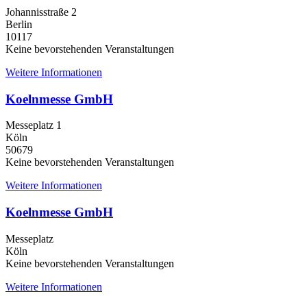
Johannisstraße 2
Berlin
10117
Keine bevorstehenden Veranstaltungen
Weitere Informationen
Koelnmesse GmbH
Messeplatz 1
Köln
50679
Keine bevorstehenden Veranstaltungen
Weitere Informationen
Koelnmesse GmbH
Messeplatz
Köln
Keine bevorstehenden Veranstaltungen
Weitere Informationen