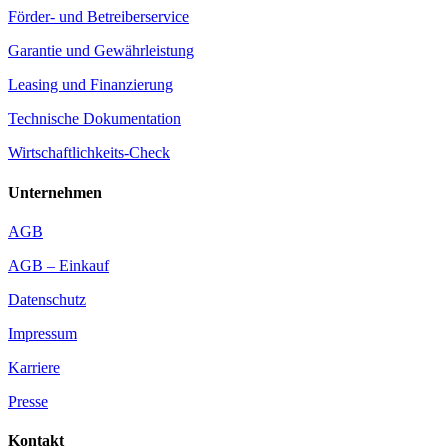
Förder- und Betreiberservice
Garantie und Gewährleistung
Leasing und Finanzierung
Technische Dokumentation
Wirtschaftlichkeits-Check
Unternehmen
AGB
AGB – Einkauf
Datenschutz
Impressum
Karriere
Presse
Kontakt